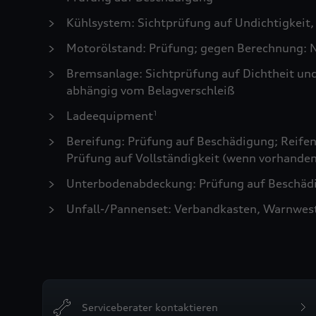
Kühlsystem: Sichtprüfung auf Undichtigkeit,
Motorölstand: Prüfung; gegen Berechnung: N
Bremsanlage: Sichtprüfung auf Dichtheit un
abhängig vom Belagverschleiß
Ladeequipment
1
Bereifung: Prüfung auf Beschädigung; Reifen 
Prüfung auf Vollständigkeit (wenn vorhanden
Unterbodenabdeckung: Prüfung auf Beschädi
Unfall-/Pannenset: Verbandkasten, Warnwes
Serviceberater kontaktieren