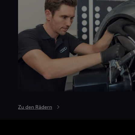
Zu den Rädern