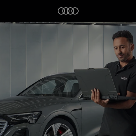
Startseite