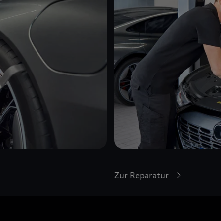
Zur Reparatur