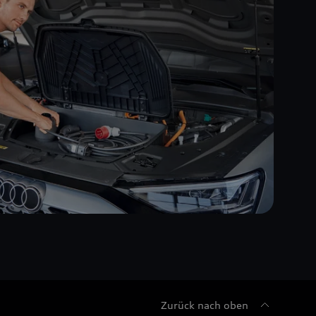
Zurück nach oben