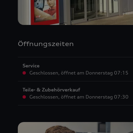
Öffnungszeiten
Service
Geschlossen
,
öffnet am
Donnerstag 07:15
Teile- & Zubehörverkauf
Geschlossen
,
öffnet am
Donnerstag 07:30