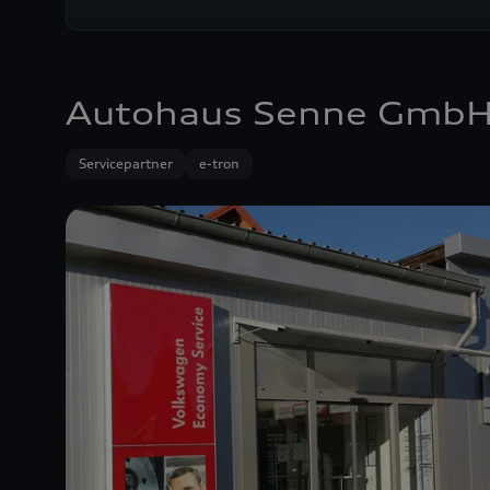
Autohaus Senne GmbH
Servicepartner
e-tron