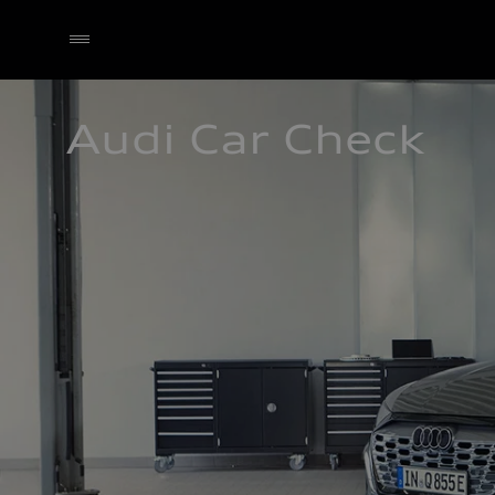
Audi Car Check